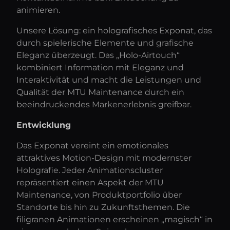
animieren.
Unsere Lösung: ein holografisches Exponat, das
durch spielerische Elemente und grafische
Eleganz überzeugt. Das „Holo-Airtouch“
kombiniert Information mit Eleganz und
Interaktivität und macht die Leistungen und
Qualität der MTU Maintenance durch ein
beeindruckendes Markenerlebnis greifbar.
Entwicklung
Das Exponat vereint ein emotionales
attraktives Motion-Design mit modernster
Holografie. Jeder Animationscluster
repräsentiert einen Aspekt der MTU
Maintenance, von Produktportfolio über
Standorte bis hin zu Zukunftsthemen. Die
filigranen Animationen erscheinen „magisch“ in