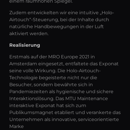
einem raumhohen Spiegel.
Zudem entwickelten wir eine intuitive „Holo-
Airtouch“-Steuerung, bei der Inhalte durch
natürliche Handbewegungen in der Luft
aktiviert werden.
Realisierung
Erstmals auf der MRO Europe 2021 in
Amsterdam eingesetzt, entfaltete das Exponat
seine volle Wirkung. Die Holo-Airtouch-
Technologie begeisterte nicht nur die
Besucher, sondern bewährte sich in
Pandemiezeiten als hygienische und sichere
Interaktionslösung. Das MTU Maintenance
interaktive Exponat hat sich zum
Publikumsmagnet etabliert und verankerte das
Unternehmen als innovative, serviceorientierte
Marke