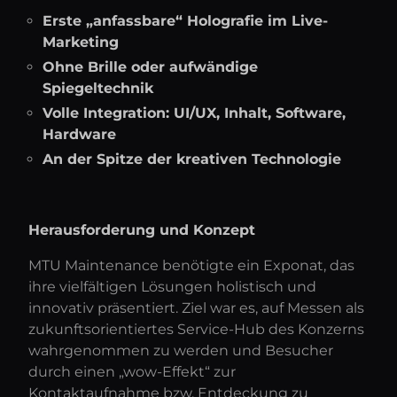
Erste „anfassbare“ Holografie im Live-
Marketing
Ohne Brille oder aufwändige
Spiegeltechnik
Volle Integration: UI/UX, Inhalt, Software,
Hardware
An der Spitze der kreativen Technologie
Herausforderung und Konzept
MTU Maintenance benötigte ein Exponat, das
ihre vielfältigen Lösungen holistisch und
innovativ präsentiert. Ziel war es, auf Messen als
zukunftsorientiertes Service-Hub des Konzerns
wahrgenommen zu werden und Besucher
durch einen „wow-Effekt“ zur
Kontaktaufnahme bzw. Entdeckung zu