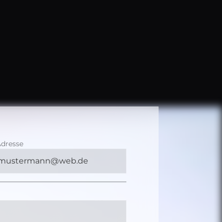
Adresse