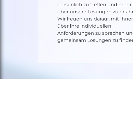
persönlich zu treffen und mehr
über unsere Lösungen zu erfah
Wir freuen uns darauf, mit Ihne
über Ihre individuellen
Anforderungen zu sprechen un
gemeinsam Lösungen zu finde