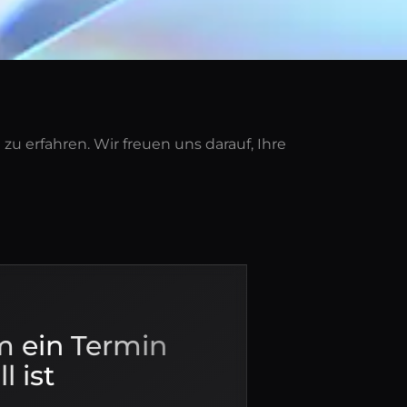
u erfahren. Wir freuen uns darauf, Ihre
 ein Termin
l ist