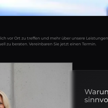
ich vor Ort zu treffen und mehr über unsere Leistungen z
ell zu beraten. Vereinbaren Sie jetzt einen Termin.
Warum
sinnvol