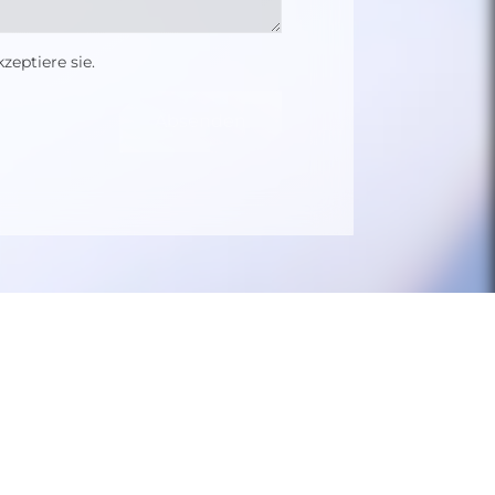
zeptiere sie.
Absenden