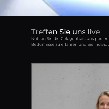
Treffen Sie uns live
Nutzen Sie die Gelegenheit, uns persönl
Bedürfnisse zu erfahren und Sie individu