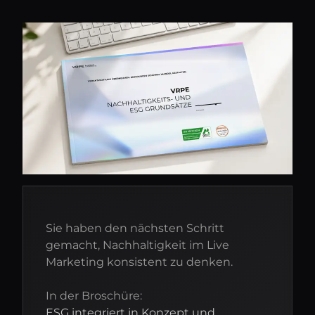
Sie haben den nächsten Schritt
gemacht, Nachhaltigkeit im Live
Marketing konsistent zu denken.
In der Broschüre:
ESG integriert in Konzept und