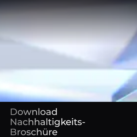
Download
Nachhaltigkeits-
Broschüre