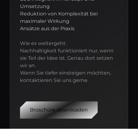
Umsetzung
Reduktion von Komplexität bei
maximaler Wirkung
Ansätze aus der Praxis
Wie es weitergeht:
Nachhaltigkeit funktioniert nur, wenn
sie Teil der Idee ist. Genau dort setzen
wir an.
Wenn Sie tiefer einsteigen möchten,
kontaktieren Sie uns gerne.
Broschüre downloaden