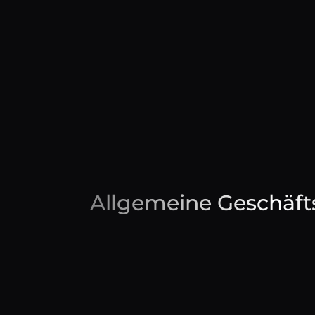
Allgemeine Geschäf
Allgemeine Geschäftsb